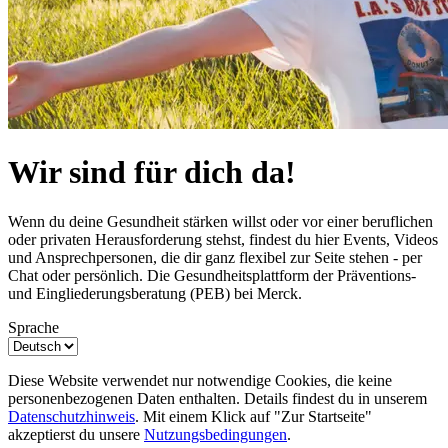
Wir sind für dich da!
Wenn du deine Gesundheit stärken willst oder vor einer beruflichen
oder privaten Herausforderung stehst, findest du hier Events, Videos
und Ansprechpersonen, die dir ganz flexibel zur Seite stehen - per
Chat oder persönlich. Die Gesundheitsplattform der Präventions-
und Eingliederungsberatung (PEB) bei Merck.
Sprache
Diese Website verwendet nur notwendige Cookies, die keine
personenbezogenen Daten enthalten. Details findest du in unserem
Datenschutzhinweis
. Mit einem Klick auf "Zur Startseite"
akzeptierst du unsere
Nutzungsbedingungen
.