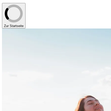
Zur Startseite